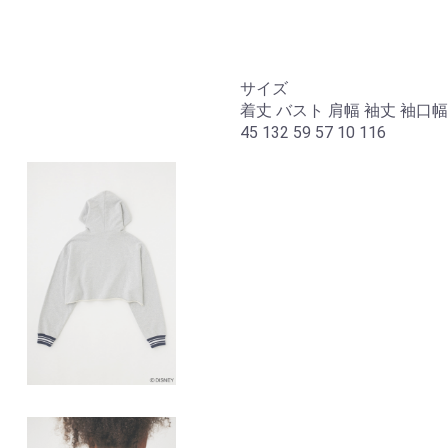
サイズ
着丈 バスト 肩幅 袖丈 袖口
45 132 59 57 10 116