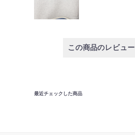
この商品のレビュ
最近チェックした商品