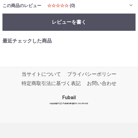
この商品のレビュー
☆☆☆☆☆
(0)
レビューを書く
最近チェックした商品
当サイトについて
プライバシーポリシー
特定商取引法に基づく表記
お問い合わせ
Fubail
copyright (c) Fubail all rights reserved.