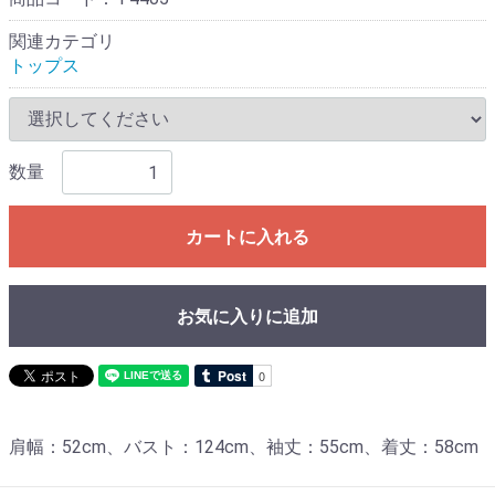
関連カテゴリ
トップス
数量
カートに入れる
お気に入りに追加
肩幅：52cm、バスト：124cm、袖丈：55cm、着丈：58cm