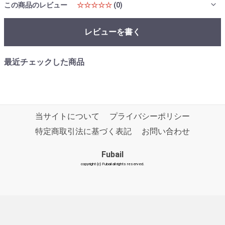
この商品のレビュー
☆☆☆☆☆
(0)
レビューを書く
最近チェックした商品
当サイトについて
プライバシーポリシー
特定商取引法に基づく表記
お問い合わせ
Fubail
copyright (c) Fubail all rights reserved.