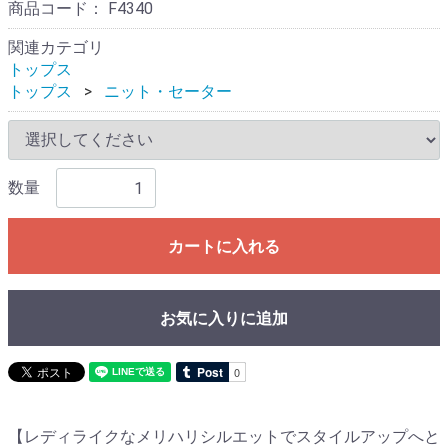
商品コード：
F4340
関連カテゴリ
トップス
トップス
ニット・セーター
数量
カートに入れる
お気に入りに追加
【レディライクなメリハリシルエットでスタイルアップへと