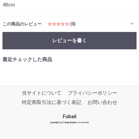
48cm
この商品のレビュー
☆☆☆☆☆
(0)
レビューを書く
最近チェックした商品
当サイトについて
プライバシーポリシー
特定商取引法に基づく表記
お問い合わせ
Fubail
copyright (c) Fubail all rights reserved.