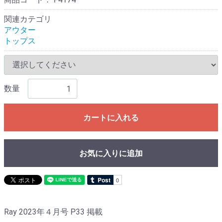
関連カテゴリ
アウター
トップス
数量
カートに入れる
お気に入りに追加
Ray 2023年４月号 P33 掲載