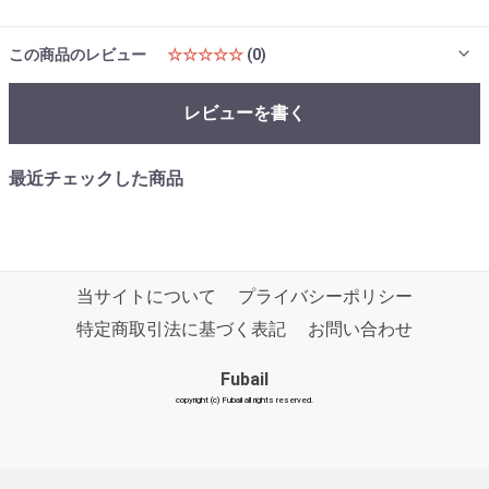
この商品のレビュー
☆☆☆☆☆
(0)
レビューを書く
最近チェックした商品
当サイトについて
プライバシーポリシー
特定商取引法に基づく表記
お問い合わせ
Fubail
copyright (c) Fubail all rights reserved.