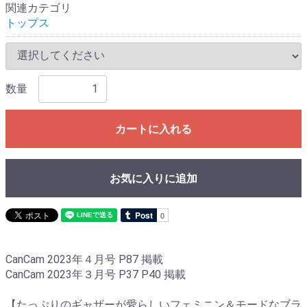
関連カテゴリ
トップス
数量
カートに入れる
お気に入りに追加
CanCam 2023年４月号 P87 掲載
CanCam 2023年３月号 P37 P40 掲載
【たっぷりのギャザーが愛らしいフェミニン＆モードなブラ