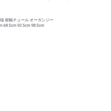
。
上端 裾幅チュール オーガンジー
m 68.5cm 93.5cm 98.5cm