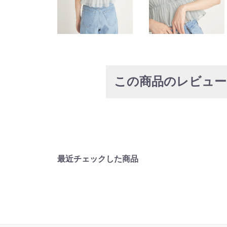
この商品のレビュ
最近チェックした商品