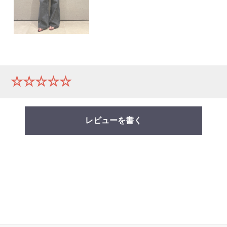
ー
☆☆☆☆☆
レビューを書く