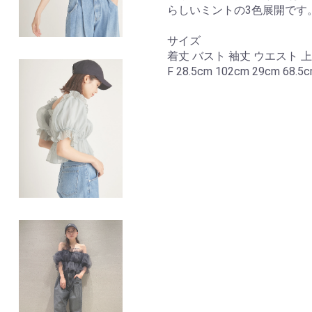
らしいミントの3色展開です
サイズ
着丈 バスト 袖丈 ウエスト 
F 28.5cm 102cm 29cm 68.5c