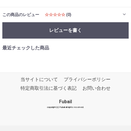
この商品のレビュー
☆☆☆☆☆
(0)
レビューを書く
最近チェックした商品
当サイトについて
プライバシーポリシー
特定商取引法に基づく表記
お問い合わせ
Fubail
copyright (c) Fubail all rights reserved.