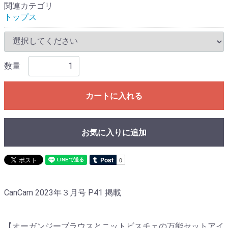
関連カテゴリ
トップス
数量
カートに入れる
お気に入りに追加
CanCam 2023年３月号 P41 掲載
【オーガンジーブラウスとニットビスチェの万能セットアイ