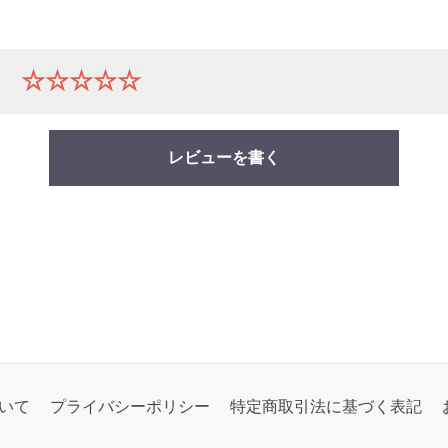
ー
☆☆☆☆☆
レビューを書く
いて
プライバシーポリシー
特定商取引法に基づく表記