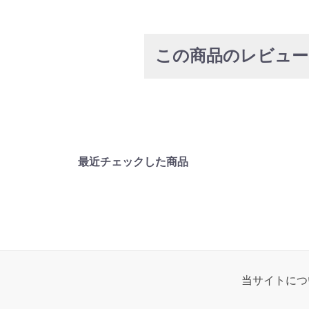
この商品のレビュ
最近チェックした商品
当サイトにつ